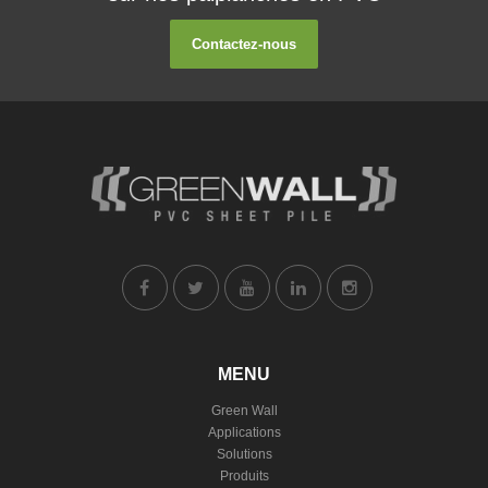
Contactez-nous
MENU
Green Wall
Applications
Solutions
Produits