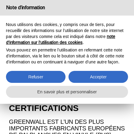
Note d’information
Nous utilisons des cookies, y compris ceux de tiers, pour
recueillir des informations sur l’utilisation de notre site internet
par des visiteurs comme cela est indiqué dans notre
note
d’information sur l’utilisation des cookies
.
CERTIFICATIONS
Vous pouvez en permettre l’utilisation en refermant cette note
d’information, via le lien ou le bouton situé à côté de cette note
d’information ou en continuant à naviguer d’une autre façon.
ACCUEIL
CERTIFICATIONS
Refuser
Accepter
En savoir plus et personnaliser
CERTIFICATIONS
GREENWALL EST L’UN DES PLUS
IMPORTANTS FABRICANTS EUROPÉENS