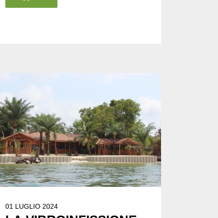
01 LUGLIO 2024