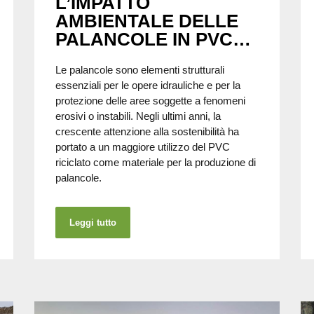
L’IMPATTO
AMBIENTALE DELLE
PALANCOLE IN PVC
RICICLATO
Le palancole sono elementi strutturali
essenziali per le opere idrauliche e per la
protezione delle aree soggette a fenomeni
erosivi o instabili. Negli ultimi anni, la
crescente attenzione alla sostenibilità ha
portato a un maggiore utilizzo del PVC
riciclato come materiale per la produzione di
palancole.
Leggi tutto