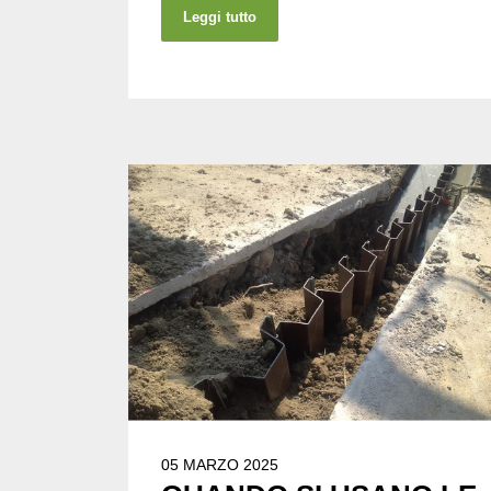
Leggi tutto
05 MARZO 2025