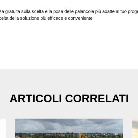
 gratuita sulla scelta e la posa delle palancole più adatte al tuo prog
celta della soluzione più efficace e conveniente.
ARTICOLI CORRELATI