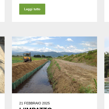
Leggi tutto
21 FEBBRAIO 2025