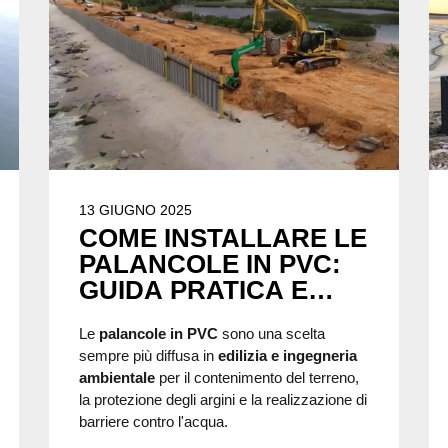
13 GIUGNO 2025
COME INSTALLARE LE
PALANCOLE IN PVC:
GUIDA PRATICA E
CONSIGLI UTILI
Le
palancole in PVC
sono una scelta
sempre più diffusa in
edilizia e ingegneria
ambientale
per il contenimento del terreno,
la protezione degli argini e la realizzazione di
barriere contro l'acqua.