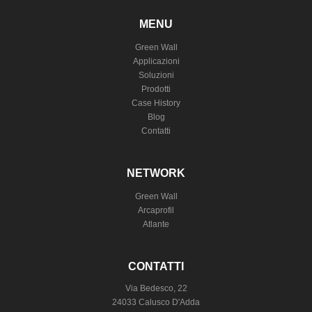
MENU
Green Wall
Applicazioni
Soluzioni
Prodotti
Case History
Blog
Contatti
NETWORK
Green Wall
Arcaprofil
Atlante
CONTATTI
Via Bedesco, 22
24033 Calusco D'Adda